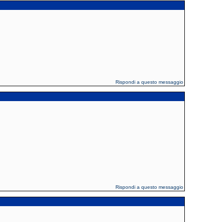
Rispondi a questo messaggio
Rispondi a questo messaggio