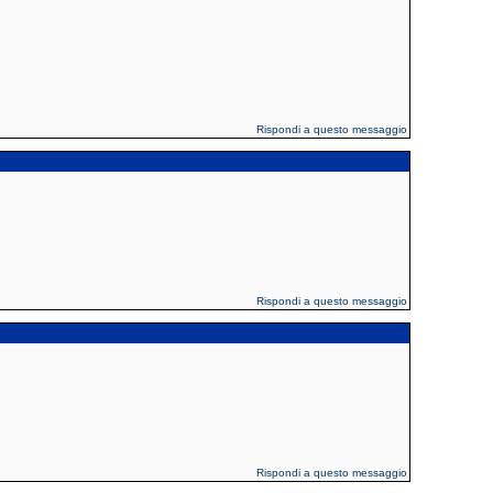
Rispondi a questo messaggio
Rispondi a questo messaggio
Rispondi a questo messaggio