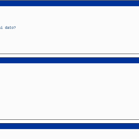
ai dato?