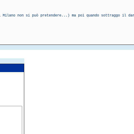
i Milano non si può pretendere...) ma poi quando sottraggo il da